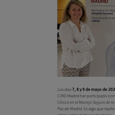
Los días
7, 8 y 9 de mayo de 20
CIRO Madrid han participado co
Clínica en el Manejo Seguro de la
Paz de Madrid. Es algo que repite
cómo entendemos la medicina.