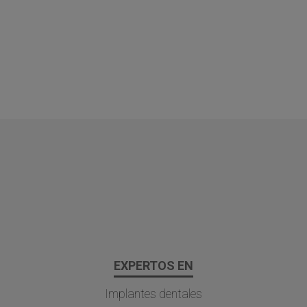
EXPERTOS EN
Implantes dentales