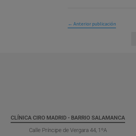
←
Anterior publicación
CLÍNICA CIRO MADRID - BARRIO SALAMANCA
Calle Príncipe de Vergara 44, 1ºA