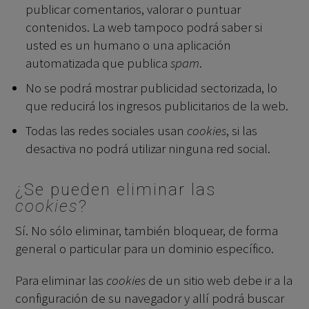
publicar comentarios, valorar o puntuar
contenidos. La web tampoco podrá saber si
usted es un humano o una aplicación
automatizada que publica
spam
.
No se podrá mostrar publicidad sectorizada, lo
que reducirá los ingresos publicitarios de la web.
Todas las redes sociales usan
cookies
, si las
desactiva no podrá utilizar ninguna red social.
¿Se pueden eliminar las
cookies
?
Sí. No sólo eliminar, también bloquear, de forma
general o particular para un dominio específico.
Para eliminar las
cookies
de un sitio web debe ir a la
configuración de su navegador y allí podrá buscar