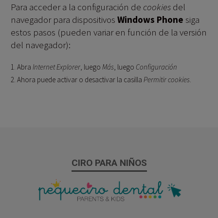
Para acceder a la configuración de
cookies
del
navegador para dispositivos
Windows Phone
siga
estos pasos (pueden variar en función de la versión
del navegador):
Abra
Internet Explorer
, luego
Más
, luego
Configuración
Ahora puede activar o desactivar la casilla
Permitir cookies
.
CIRO PARA NIÑOS