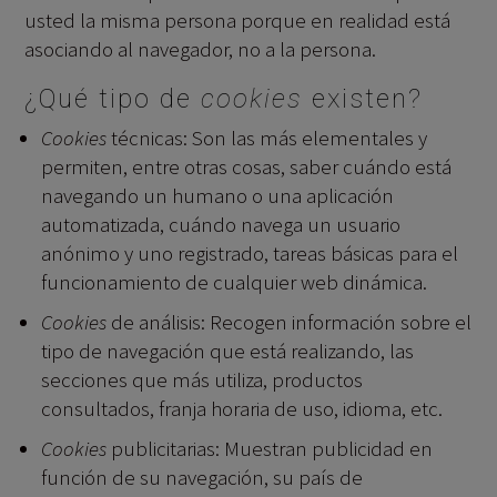
usted la misma persona porque en realidad está
asociando al navegador, no a la persona.
¿Qué tipo de
cookies
existen?
Cookies
técnicas: Son las más elementales y
permiten, entre otras cosas, saber cuándo está
navegando un humano o una aplicación
automatizada, cuándo navega un usuario
anónimo y uno registrado, tareas básicas para el
funcionamiento de cualquier web dinámica.
Cookies
de análisis: Recogen información sobre el
tipo de navegación que está realizando, las
secciones que más utiliza, productos
consultados, franja horaria de uso, idioma, etc.
Cookies
publicitarias: Muestran publicidad en
función de su navegación, su país de