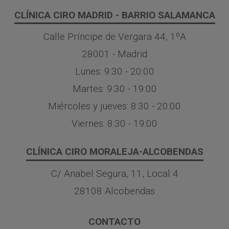
CLÍNICA CIRO MADRID - BARRIO SALAMANCA
Calle Príncipe de Vergara 44, 1ºA
28001 - Madrid
Lunes: 9:30 - 20:00
Martes: 9:30 - 19:00
Miércoles y jueves: 8:30 - 20:00
Viernes: 8:30 - 19:00
CLÍNICA CIRO MORALEJA-ALCOBENDAS
C/ Anabel Segura, 11, Local 4
28108 Alcobendas
CONTACTO