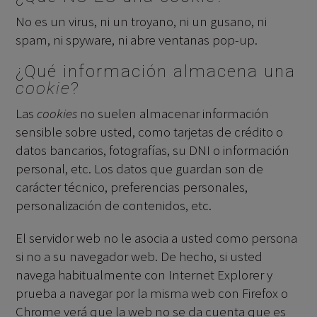
No es un virus, ni un troyano, ni un gusano, ni
spam, ni spyware, ni abre ventanas pop-up.
¿Qué información almacena una
cookie
?
Las
cookies
no suelen almacenar información
sensible sobre usted, como tarjetas de crédito o
datos bancarios, fotografías, su DNI o información
personal, etc. Los datos que guardan son de
carácter técnico, preferencias personales,
personalización de contenidos, etc.
El servidor web no le asocia a usted como persona
si no a su navegador web. De hecho, si usted
navega habitualmente con Internet Explorer y
prueba a navegar por la misma web con Firefox o
Chrome verá que la web no se da cuenta que es