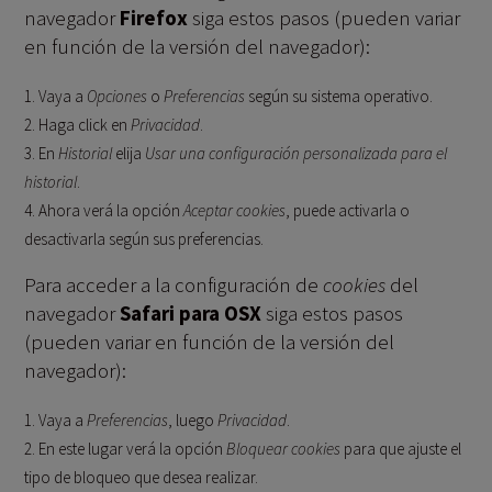
navegador
Firefox
siga estos pasos (pueden variar
en función de la versión del navegador):
Vaya a
Opciones
o
Preferencias
según su sistema operativo.
Haga click en
Privacidad
.
En
Historial
elija
Usar una configuración personalizada para el
historial
.
Ahora verá la opción
Aceptar cookies
, puede activarla o
desactivarla según sus preferencias.
Para acceder a la configuración de
cookies
del
navegador
Safari para OSX
siga estos pasos
(pueden variar en función de la versión del
navegador):
Vaya a
Preferencias
, luego
Privacidad
.
En este lugar verá la opción
Bloquear cookies
para que ajuste el
tipo de bloqueo que desea realizar.