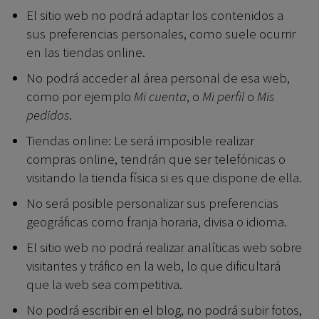
El sitio web no podrá adaptar los contenidos a
sus preferencias personales, como suele ocurrir
en las tiendas online.
No podrá acceder al área personal de esa web,
como por ejemplo
Mi cuenta
, o
Mi perfil
o
Mis
pedidos
.
Tiendas online: Le será imposible realizar
compras online, tendrán que ser telefónicas o
visitando la tienda física si es que dispone de ella.
No será posible personalizar sus preferencias
geográficas como franja horaria, divisa o idioma.
El sitio web no podrá realizar analíticas web sobre
visitantes y tráfico en la web, lo que dificultará
que la web sea competitiva.
No podrá escribir en el blog, no podrá subir fotos,