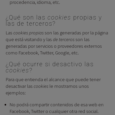
procedencia, idioma, etc.
¿Qué son las
cookies
propias y
las de terceros?
Las
cookies propias
son las generadas por la página
que está visitando y las
de terceros
son las
generadas por servicios o proveedores externos
como Facebook, Twitter, Google, etc.
¿Qué ocurre si desactivo las
cookies
?
Para que entienda el alcance que puede tener
desactivar las
cookies
le mostramos unos
ejemplos:
No podrá compartir contenidos de esa web en
Facebook, Twitter o cualquier otra red social.