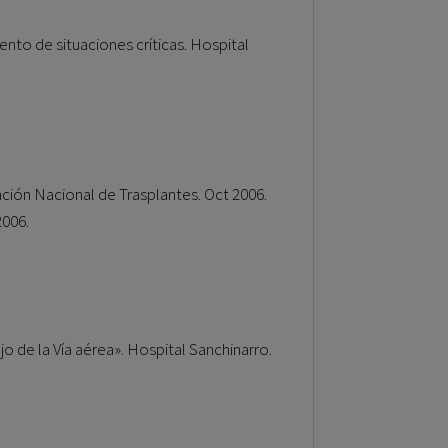
ento de situaciones críticas. Hospital
ción Nacional de Trasplantes. Oct 2006.
2006.
o de la Vía aérea». Hospital Sanchinarro.