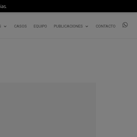
as.
S
CASOS
EQUIPO
PUBLICACIONES
CONTACTO