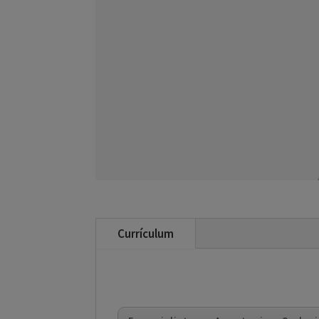
Currículum