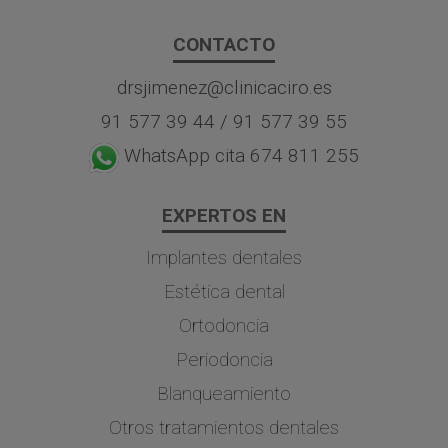
CONTACTO
drsjimenez@clinicaciro.es
91 577 39 44
/
91 577 39 55
WhatsApp cita 674 811 255
EXPERTOS EN
Implantes dentales
Estética dental
Ortodoncia
Periodoncia
Blanqueamiento
Otros tratamientos dentales