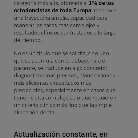
categoría más alta, otorgada al
1% de los
ortodoncistas de toda Europa
: reconoce
una trayectoria amplia, capacidad para
manejar los casos más complejos y
resultados clínicos contrastados a lo largo
del tiempo.
No es un título que se solicita, sino uno
que se acumula con el trabajo. Para el
paciente, se traduce en algo concreto:
diagnósticos más precisos, planificaciones
más eficientes y resultados más
predecibles, especialmente en casos que
tienen cierta complejidad o que requieren
un criterio clínico más fino que la simple
alineación dental.
Actualización constante, en