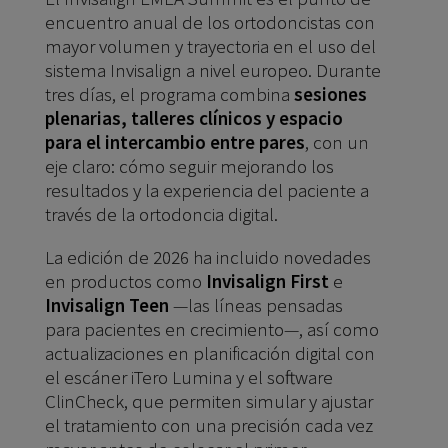
encuentro anual de los ortodoncistas con
mayor volumen y trayectoria en el uso del
sistema Invisalign a nivel europeo. Durante
tres días, el programa combina
sesiones
plenarias, talleres clínicos y espacio
para el intercambio entre pares
, con un
eje claro: cómo seguir mejorando los
resultados y la experiencia del paciente a
través de la ortodoncia digital.
La edición de 2026 ha incluido novedades
en productos como
Invisalign First
e
Invisalign Teen
—las líneas pensadas
para pacientes en crecimiento—, así como
actualizaciones en planificación digital con
el escáner iTero Lumina y el software
ClinCheck, que permiten simular y ajustar
el tratamiento con una precisión cada vez