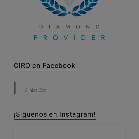
CIRO en Facebook
Clínica Ciro
¡Síguenos en Instagram!