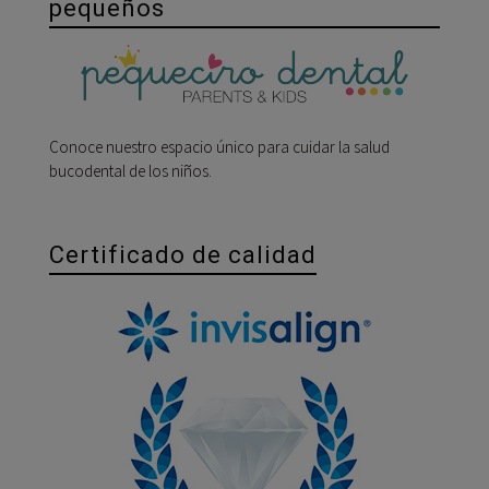
pequeños
Conoce nuestro espacio único para cuidar la salud
bucodental de los niños.
Certificado de calidad