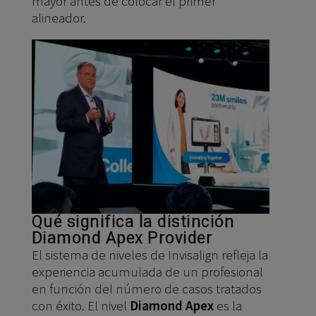
mayor antes de colocar el primer
alineador.
Qué significa la distinción
Diamond Apex Provider
El sistema de niveles de Invisalign refleja la
experiencia acumulada de un profesional
en función del número de casos tratados
con éxito. El nivel
Diamond Apex
es la