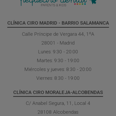
CLÍNICA CIRO MADRID - BARRIO SALAMANCA
Calle Príncipe de Vergara 44, 1ºA
28001 - Madrid
Lunes: 9:30 - 20:00
Martes: 9:30 - 19:00
Miércoles y jueves: 8:30 - 20:00
Viernes: 8:30 - 19:00
CLÍNICA CIRO MORALEJA-ALCOBENDAS
C/ Anabel Segura, 11, Local 4
28108 Alcobendas