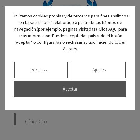
Utilizamos cookies propias y de terceros para fines analíticos
en base a un perfil elaborado a partir de tus hábitos de
navegación (por ejemplo, páginas visitadas). Clica
AQUÍ
para
más información. Puedes aceptarlas pulsando el botón
"Aceptar" o configurarlas o rechazar su uso haciendo clic en
Ajustes
.
Rechazar
Ajustes
Aceptar
CIRO en Facebook
Clínica Ciro