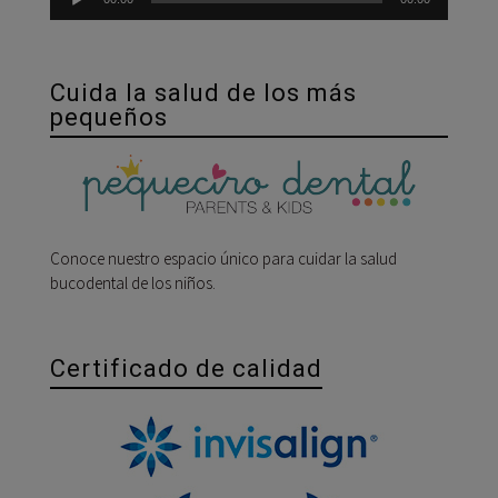
Cuida la salud de los más
pequeños
Conoce nuestro espacio único para cuidar la salud
bucodental de los niños.
Certificado de calidad