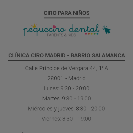
CIRO PARA NIÑOS
CLÍNICA CIRO MADRID - BARRIO SALAMANCA
Calle Príncipe de Vergara 44, 1ºA
28001 - Madrid
Lunes: 9:30 - 20:00
Martes: 9:30 - 19:00
Miércoles y jueves: 8:30 - 20:00
Viernes: 8:30 - 19:00