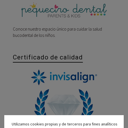
Conoce nuestro espacio único para cuidar la salud
bucodental de los niños.
Certificado de calidad
Utilizamos cookies propias y de terceros para fines analíticos