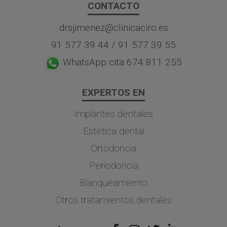
CONTACTO
drsjimenez@clinicaciro.es
91 577 39 44
/
91 577 39 55
WhatsApp cita 674 811 255
EXPERTOS EN
Implantes dentales
Estética dental
Ortodoncia
Periodoncia
Blanqueamiento
Otros tratamientos dentales