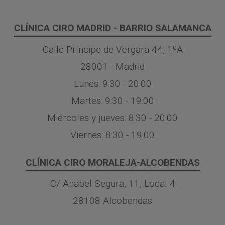
CLÍNICA CIRO MADRID - BARRIO SALAMANCA
Calle Príncipe de Vergara 44, 1ºA
28001 - Madrid
Lunes: 9:30 - 20:00
Martes: 9:30 - 19:00
Miércoles y jueves: 8:30 - 20:00
Viernes: 8:30 - 19:00
CLÍNICA CIRO MORALEJA-ALCOBENDAS
C/ Anabel Segura, 11, Local 4
28108 Alcobendas