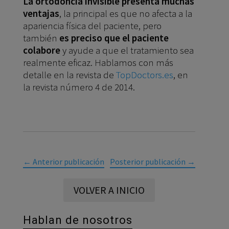
La ortodoncia invisible presenta muchas
ventajas
, la principal es que no afecta a la
apariencia física del paciente, pero
también
es preciso que el paciente
colabore
y ayude a que el tratamiento sea
realmente eficaz. Hablamos con más
detalle en la revista de
TopDoctors.es
, en
la revista número 4 de 2014.
←
Anterior publicación
Posterior publicación
→
VOLVER A INICIO
Hablan de nosotros