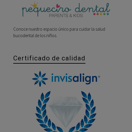
Conoce nuestro espacio único para cuidar la salud
bucodental de los niños.
Certificado de calidad