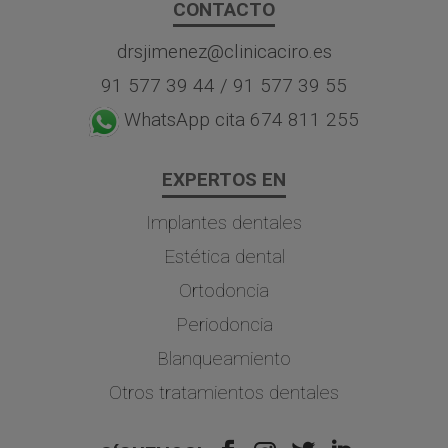
CONTACTO
drsjimenez@clinicaciro.es
91 577 39 44
/
91 577 39 55
WhatsApp cita 674 811 255
EXPERTOS EN
Implantes dentales
Estética dental
Ortodoncia
Periodoncia
Blanqueamiento
Otros tratamientos dentales