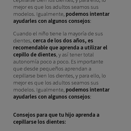
mejor es que los adultos seamos sus
modelos. Igualmente,
podemos intentar
ayudarles con algunos consejos
:
Cuando el niño tiene la mayoría de sus
dientes,
cerca de los dos años, es
recomendable que aprenda a utilizar el
cepillo de dientes
, y así tener total
autonomía poco a poco. Es importante
que desde pequeños aprendan a
cepillarse bien los dientes, y para ello, lo
mejor es que los adultos seamos sus
modelos. Igualmente,
podemos intentar
ayudarles con algunos consejos
:
Consejos para que tu hijo aprenda a
cepillarse los dientes: