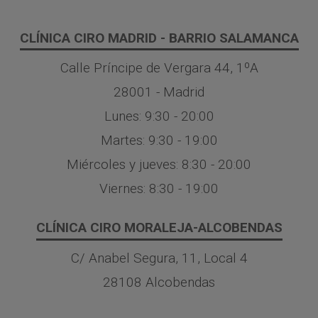
CLÍNICA CIRO MADRID - BARRIO SALAMANCA
Calle Príncipe de Vergara 44, 1ºA
28001 - Madrid
Lunes: 9:30 - 20:00
Martes: 9:30 - 19:00
Miércoles y jueves: 8:30 - 20:00
Viernes: 8:30 - 19:00
CLÍNICA CIRO MORALEJA-ALCOBENDAS
C/ Anabel Segura, 11, Local 4
28108 Alcobendas