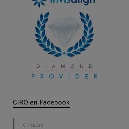
CIRO en Facebook
Clínica Ciro