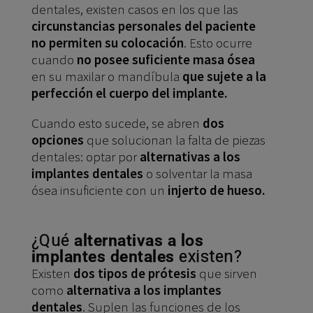
dentales, existen casos en los que las
circunstancias personales del paciente
no permiten su colocación
. Esto ocurre
cuando
no posee suficiente masa ósea
en su maxilar o mandíbula
que sujete a la
perfección el cuerpo del implante.
Cuando esto sucede, se abren
dos
opciones
que solucionan la falta de piezas
dentales: optar por
alternativas a los
implantes dentales
o solventar la masa
ósea insuficiente con un
injerto de hueso.
¿Qué
alternativas a los
implantes dentales
existen?
Existen
dos tipos de prótesis
que sirven
como
alternativa a los implantes
dentales
. Suplen las funciones de los