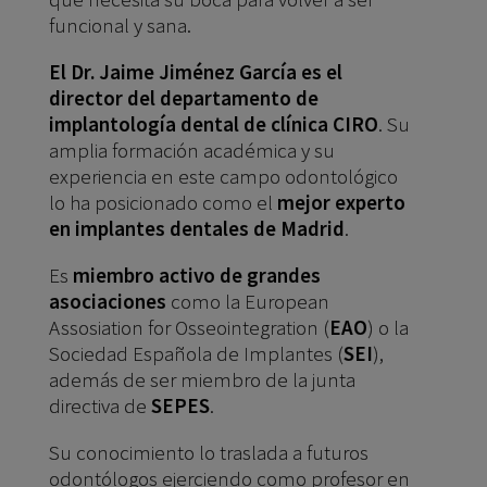
funcional y sana.
El Dr. Jaime Jiménez García es el
director del departamento de
implantología dental de clínica CIRO
. Su
amplia formación académica y su
experiencia en este campo odontológico
lo ha posicionado como el
mejor experto
en implantes dentales de Madrid
.
Es
miembro activo de grandes
asociaciones
como la European
Assosiation for Osseointegration (
EAO
) o la
Sociedad Española de Implantes (
SEI
),
además de ser miembro de la junta
directiva de
SEPES
.
Su conocimiento lo traslada a futuros
odontólogos ejerciendo como profesor en