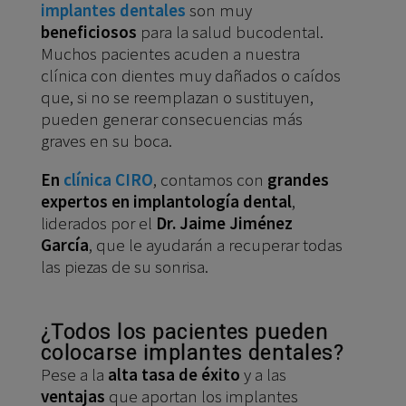
implantes dentales
son muy
beneficiosos
para la salud bucodental.
Muchos pacientes acuden a nuestra
clínica con dientes muy dañados o caídos
que, si no se reemplazan o sustituyen,
pueden generar consecuencias más
graves en su boca.
En
clínica CIRO
, contamos con
grandes
expertos en implantología dental
,
liderados por el
Dr. Jaime Jiménez
García
, que le ayudarán a recuperar todas
las piezas de su sonrisa.
¿Todos los pacientes pueden
colocarse implantes dentales?
Pese a la
alta tasa de éxito
y a las
ventajas
que aportan los implantes