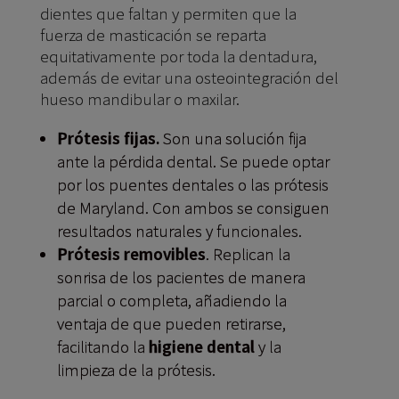
dientes que faltan y permiten que la
fuerza de masticación se reparta
equitativamente por toda la dentadura,
además de evitar una osteointegración del
hueso mandibular o maxilar.
Prótesis fijas.
Son una solución fija
ante la pérdida dental. Se puede optar
por los puentes dentales o las prótesis
de Maryland. Con ambos se consiguen
resultados naturales y funcionales.
Prótesis removibles
. Replican la
sonrisa de los pacientes de manera
parcial o completa, añadiendo la
ventaja de que pueden retirarse,
facilitando la
higiene dental
y la
limpieza de la prótesis.