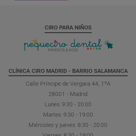
CIRO PARA NIÑOS
CLÍNICA CIRO MADRID - BARRIO SALAMANCA
Calle Príncipe de Vergara 44, 1ºA
28001 - Madrid
Lunes: 9:30 - 20:00
Martes: 9:30 - 19:00
Miércoles y jueves: 8:30 - 20:00
Viernes: 8:30 - 19:00