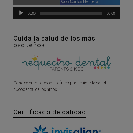
00:00
00:00
Cuida la salud de los más
pequeños
Conoce nuestro espacio único para cuidar la salud
bucodental de los niños.
Certificado de calidad