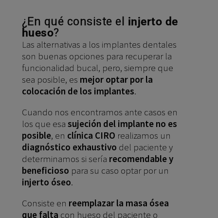
¿En qué consiste el
injerto de
hueso
?
Las alternativas a los implantes dentales
son buenas opciones para recuperar la
funcionalidad bucal, pero, siempre que
sea posible, es
mejor optar por la
colocación de los implantes
.
Cuando nos encontramos ante casos en
los que esa
sujeción del implante no es
posible
, en
clínica CIRO
realizamos un
diagnóstico exhaustivo
del paciente y
determinamos si sería
recomendable y
beneficioso
para su caso optar por un
injerto óseo
.
Consiste en
reemplazar la masa ósea
que falta
con hueso del paciente o