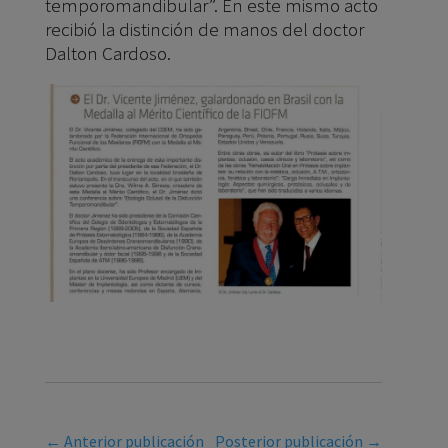
temporomandibular”. En este mismo acto
recibió la distinción de manos del doctor
Dalton Cardoso.
←
Anterior publicación
Posterior publicación
→