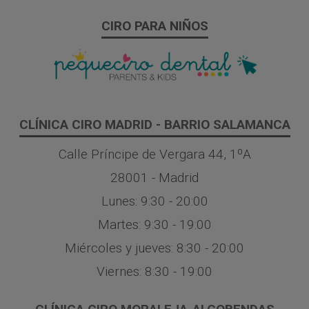
CIRO PARA NIÑOS
CLÍNICA CIRO MADRID - BARRIO SALAMANCA
Calle Príncipe de Vergara 44, 1ºA
28001 - Madrid
Lunes: 9:30 - 20:00
Martes: 9:30 - 19:00
Miércoles y jueves: 8:30 - 20:00
Viernes: 8:30 - 19:00