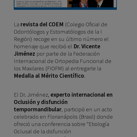
La
revista del COEM
(Colegio Oficial de
Odontólogos y Estomatólogos de la I
Región) recoge en su último número el
homenaje que recibió el
Dr. Vicente
Jiménez
por parte de la Federación
Internacional de Ortopedia Funcional de
los Maxilares (FIOFM) al entregarle la
Medalla al Mérito Científico
.
El Dr. Jiménez,
experto internacional en
Oclusión y disfunción
tempormandibular
, participó en un acto
celebrado en Florianápolis (Brasil) donde
ofreció una conferencia sobre “Etiología
Oclusal de la disfunción