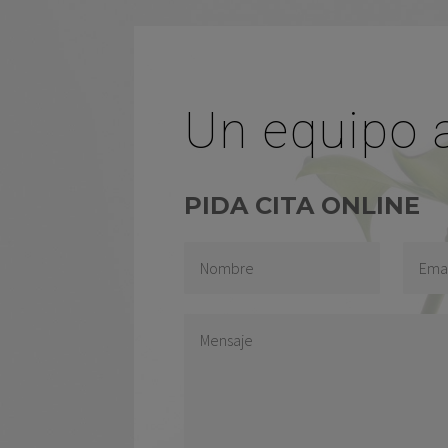
Un equipo a
PIDA CITA ONLINE