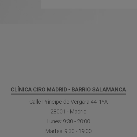
CLÍNICA CIRO MADRID - BARRIO SALAMANCA
Calle Príncipe de Vergara 44, 1ºA
28001 - Madrid
Lunes: 9:30 - 20:00
Martes: 9:30 - 19:00