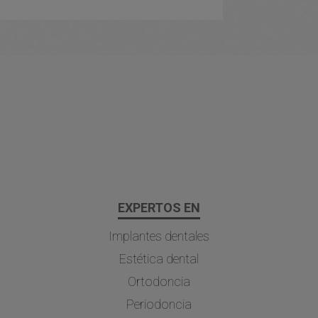
EXPERTOS EN
Implantes dentales
Estética dental
Ortodoncia
Periodoncia