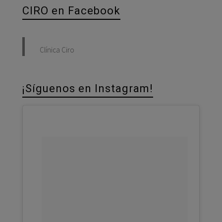
CIRO en Facebook
Clínica Ciro
¡Síguenos en Instagram!