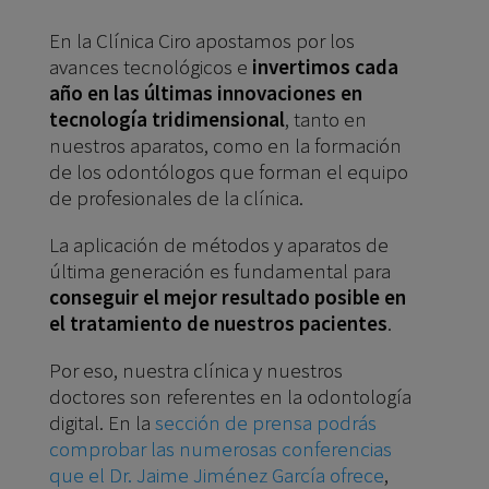
En la Clínica Ciro apostamos por los
avances tecnológicos e
invertimos cada
año en las últimas innovaciones en
tecnología tridimensional
, tanto en
nuestros aparatos, como en la formación
de los odontólogos que forman el equipo
de profesionales de la clínica.
La aplicación de métodos y aparatos de
última generación es fundamental para
conseguir el mejor resultado posible en
el tratamiento de nuestros pacientes
.
Por eso, nuestra clínica y nuestros
doctores son referentes en la odontología
digital. En la
sección de prensa podrás
comprobar las numerosas conferencias
que el Dr. Jaime Jiménez García ofrece
,