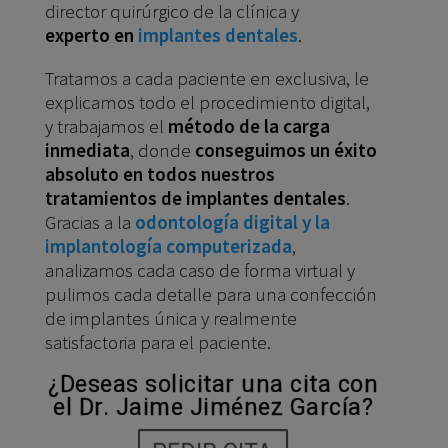
director quirúrgico de la clínica y
experto en
implantes dentales
.
Tratamos a cada paciente en exclusiva, le
explicamos todo el procedimiento digital,
y trabajamos el
método de la carga
inmediata
, donde
conseguimos un éxito
absoluto en todos nuestros
tratamientos de implantes dentales
.
Gracias a la
odontología digital y la
implantología computerizada
,
analizamos cada caso de forma virtual y
pulimos cada detalle para una confección
de implantes única y realmente
satisfactoria para el paciente.
¿Deseas solicitar una cita con
el Dr. Jaime Jiménez García?