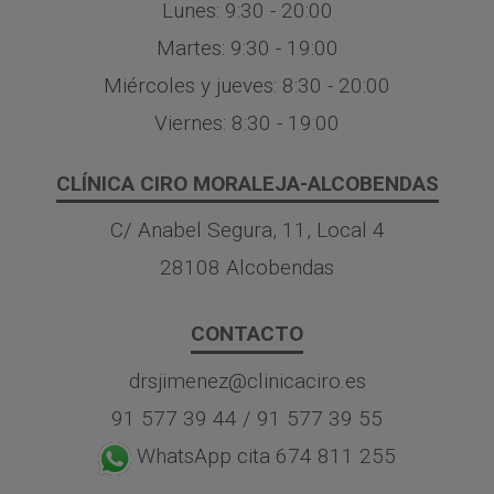
Lunes: 9:30 - 20:00
Martes: 9:30 - 19:00
Miércoles y jueves: 8:30 - 20:00
Viernes: 8:30 - 19:00
CLÍNICA CIRO MORALEJA-ALCOBENDAS
C/ Anabel Segura, 11, Local 4
28108 Alcobendas
CONTACTO
drsjimenez@clinicaciro.es
91 577 39 44
/
91 577 39 55
WhatsApp cita 674 811 255