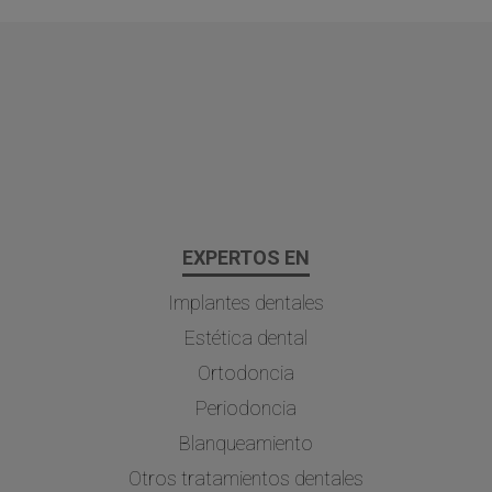
EXPERTOS EN
Implantes dentales
Estética dental
Ortodoncia
Periodoncia
Blanqueamiento
Otros tratamientos dentales