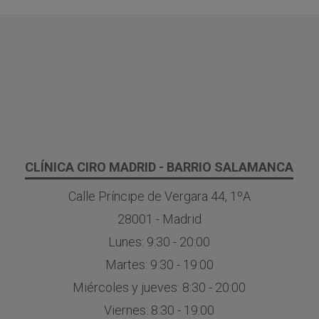
CLÍNICA CIRO MADRID - BARRIO SALAMANCA
Calle Príncipe de Vergara 44, 1ºA
28001 - Madrid
Lunes: 9:30 - 20:00
Martes: 9:30 - 19:00
Miércoles y jueves: 8:30 - 20:00
Viernes: 8:30 - 19:00