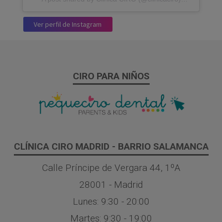
Ver perfil de Instagram
CIRO PARA NIÑOS
CLÍNICA CIRO MADRID - BARRIO SALAMANCA
Calle Príncipe de Vergara 44, 1ºA
28001 - Madrid
Lunes: 9:30 - 20:00
Martes: 9:30 - 19:00