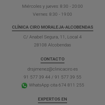
Miércoles y jueves: 8:30 - 20:00
Viernes: 8:30 - 19:00
CLÍNICA CIRO MORALEJA-ALCOBENDAS
C/ Anabel Segura, 11, Local 4
28108 Alcobendas
CONTACTO
drsjimenez@clinicaciro.es
91 577 39 44
/
91 577 39 55
WhatsApp cita 674 811 255
EXPERTOS EN