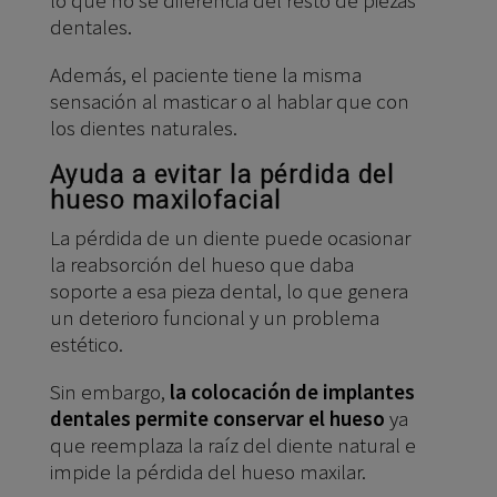
dentales.
Además, el paciente tiene la misma
sensación al masticar o al hablar que con
los dientes naturales.
Ayuda a evitar la pérdida del
hueso maxilofacial
La pérdida de un diente puede ocasionar
la reabsorción del hueso que daba
soporte a esa pieza dental, lo que genera
un deterioro funcional y un problema
estético.
Sin embargo,
la colocación de implantes
dentales permite conservar el hueso
ya
que reemplaza la raíz del diente natural e
impide la pérdida del hueso maxilar.