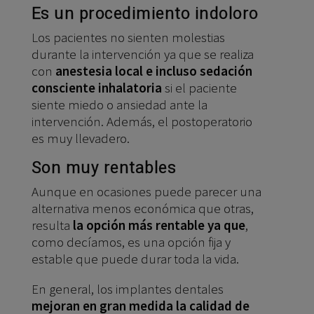
Es un procedimiento indoloro
Los pacientes no sienten molestias
durante la intervención ya que se realiza
con
anestesia local e incluso sedación
consciente inhalatoria
si el paciente
siente miedo o ansiedad ante la
intervención. Además, el postoperatorio
es muy llevadero.
Son muy rentables
Aunque en ocasiones puede parecer una
alternativa menos económica que otras,
resulta
la opción más rentable ya que
,
como decíamos, es una opción fija y
estable que puede durar toda la vida.
En general, los implantes dentales
mejoran en gran medida la calidad de