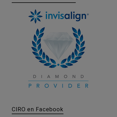
CIRO en Facebook