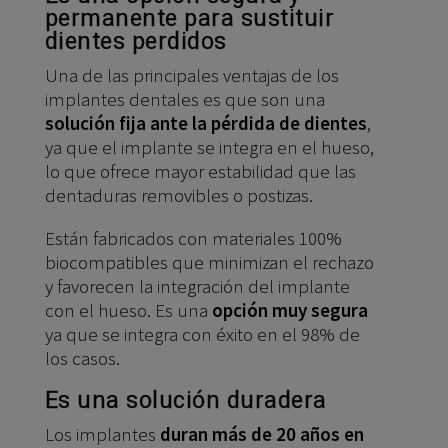
permanente para sustituir
dientes perdidos
Una de las principales ventajas de los
implantes dentales es que son una
solución fija ante la pérdida de dientes
,
ya que el implante se integra en el hueso,
lo que ofrece mayor estabilidad que las
dentaduras removibles o postizas.
Están fabricados con materiales 100%
biocompatibles que minimizan el rechazo
y favorecen la integración del implante
con el hueso. Es una
opción muy segura
ya que se integra con éxito en el 98% de
los casos.
Es una solución duradera
Los implantes
duran más de 20 años en