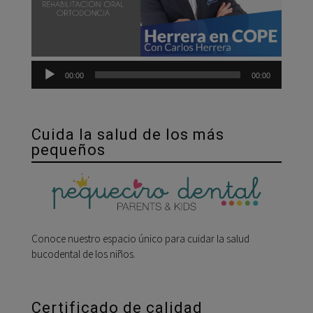
00:00
00:00
Cuida la salud de los más
pequeños
Conoce nuestro espacio único para cuidar la salud
bucodental de los niños.
Certificado de calidad