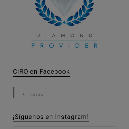
CIRO en Facebook
Clínica Ciro
¡Síguenos en Instagram!