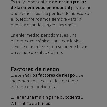
Es muy importante la
detección precoz
de la enfermedad periodontal
para evitar
que avance hasta la pérdida de hueso. Por
ello, recomendamos siempre visitar al
dentista cuando sangren las encías.
La enfermedad periodontal es una
enfermedad crónica, para toda la vida,
pero si se mantiene bien se puede llevar
un estado de salud óptimo.
Factores de riesgo
Existen
varios factores de riesgo
que
incrementan la posibilidad de tener
enfermedad periodontal:
Tener una mala higiene bucodental.
El hábito de fumar.