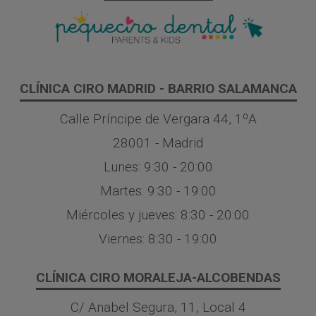
CLÍNICA CIRO MADRID - BARRIO SALAMANCA
Calle Príncipe de Vergara 44, 1ºA
28001 - Madrid
Lunes: 9:30 - 20:00
Martes: 9:30 - 19:00
Miércoles y jueves: 8:30 - 20:00
Viernes: 8:30 - 19:00
CLÍNICA CIRO MORALEJA-ALCOBENDAS
C/ Anabel Segura, 11, Local 4