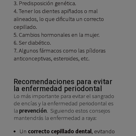
Predisposición genética.
Tener los dientes apiñados o mal
alineados, lo que dificulta un correcto
cepillado.
Cambios hormonales en la mujer.
Ser diabético.
Algunos fármacos como las píldoras
anticonceptivas, esteroides, etc.
Recomendaciones para evitar
la enfermedad periodontal
Lo más importante para evitar el sangrado
de encías y la enfermedad periodontal es
la
prevención
. Siguiendo estos consejos
mantendrás la enfermedad a raya:
Un
correcto cepillado dental
, evitando