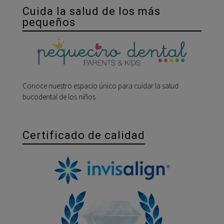
Cuida la salud de los más
pequeños
Conoce nuestro espacio único para cuidar la salud
bucodental de los niños.
Certificado de calidad