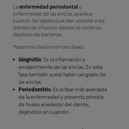
La
enfermedad periodontal
o
enfermedad de las encías aparece
cuando los tejidos que dan soporte a los
dientes se inflaman debido al continuo
depósito de bacterias.
Podemos dividirlo en dos fases:
Gingivitis
: Es la inflamación y
enrojecimiento de las encías. En esta
fase también suele haber sangrado de
las encías.
Periodontitis
: Es la fase más avanzada
de la enfermedad y presenta pérdida
de hueso alrededor del diente,
dejándolo sin sujeción.