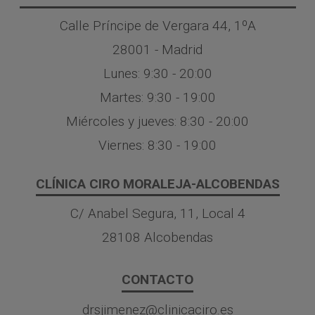
Calle Príncipe de Vergara 44, 1ºA
28001 - Madrid
Lunes: 9:30 - 20:00
Martes: 9:30 - 19:00
Miércoles y jueves: 8:30 - 20:00
Viernes: 8:30 - 19:00
CLÍNICA CIRO MORALEJA-ALCOBENDAS
C/ Anabel Segura, 11, Local 4
28108 Alcobendas
CONTACTO
drsjimenez@clinicaciro.es