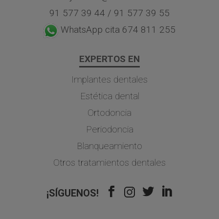
91 577 39 44
/
91 577 39 55
WhatsApp cita 674 811 255
EXPERTOS EN
Implantes dentales
Estética dental
Ortodoncia
Periodoncia
Blanqueamiento
Otros tratamientos dentales
¡SÍGUENOS!