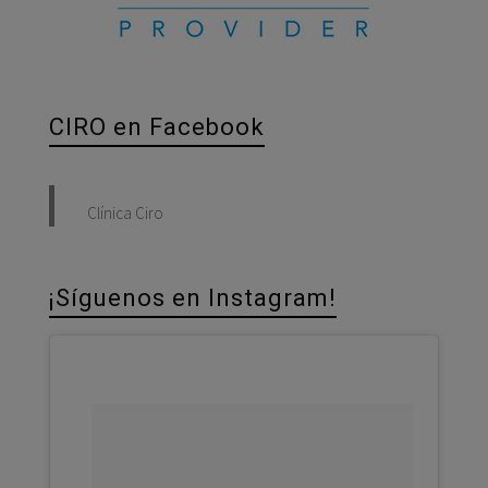
CIRO en Facebook
Clínica Ciro
¡Síguenos en Instagram!