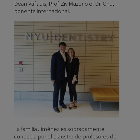
Dean Vafiadis, Prof. Ziv Mazor o el Dr. Chu,
ponente internacional.
La familia Jiménez es sobradamente
conocida por el claustro de profesores de