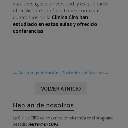
esta prestigiosa universidad, y es que tanto
el Dr. Vicente Jiménez López como sus
cuatro hijos de la
Clinica Ciro han
estudiado en estas aulas y ofrecido
conferencias
.
←
Anterior publicación
Posterior publicación
→
VOLVER A INICIO
Hablan de nosotros
La Clínica CIRO como centro de referencia en el programa
de radio
Herrera en COPE
: