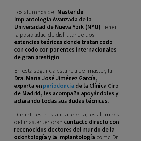
Los alumnos del
Master de
Implantología Avanzada de la
Universidad de Nueva York (NYU)
tienen
la posibilidad de disfrutar de dos
estancias teóricas donde tratan codo
con codo con ponentes internacionales
de gran prestigio
.
En esta segunda estancia del master, la
Dra. María José Jiménez García,
experta en
periodoncia
de la Clínica Ciro
de Madrid, les acompaña apoyándoles y
aclarando todas sus dudas técnicas
.
Durante esta estancia teórica, los alumnos
del master tendrán
contacto directo con
reconocidos doctores del mundo de la
odontología y la implantología
como Dr.