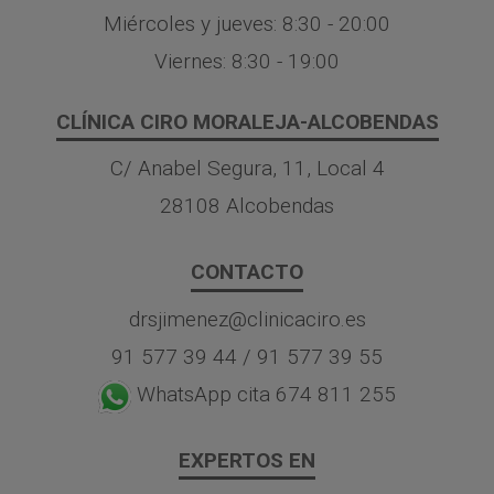
Miércoles y jueves: 8:30 - 20:00
Viernes: 8:30 - 19:00
CLÍNICA CIRO MORALEJA-ALCOBENDAS
C/ Anabel Segura, 11, Local 4
28108 Alcobendas
CONTACTO
drsjimenez@clinicaciro.es
91 577 39 44
/
91 577 39 55
WhatsApp cita 674 811 255
EXPERTOS EN