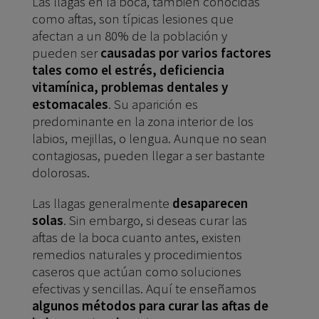
Las llagas en la boca, también conocidas
como aftas, son típicas lesiones que
afectan a un 80% de la población y
pueden ser
causadas por varios factores
tales como el estrés, deficiencia
vitamínica, problemas dentales y
estomacales
. Su aparición es
predominante en la zona interior de los
labios, mejillas, o lengua. Aunque no sean
contagiosas, pueden llegar a ser bastante
dolorosas.
Las llagas generalmente
desaparecen
solas
. Sin embargo, si deseas curar las
aftas de la boca cuanto antes, existen
remedios naturales y procedimientos
caseros que actúan como soluciones
efectivas y sencillas. Aquí te enseñamos
algunos métodos para curar las aftas de