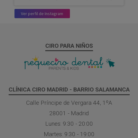
Ver perfil de Instagram
CIRO PARA NIÑOS
CLÍNICA CIRO MADRID - BARRIO SALAMANCA
Calle Príncipe de Vergara 44, 1ºA
28001 - Madrid
Lunes: 9:30 - 20:00
Martes: 9:30 - 19:00