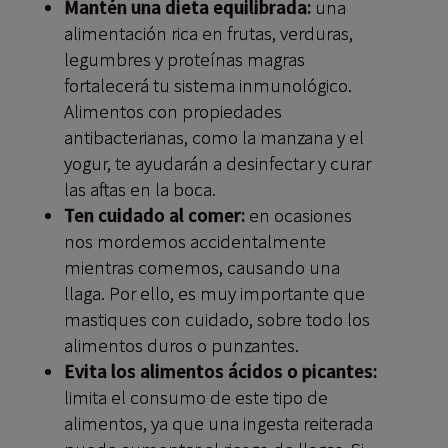
Mantén una dieta equilibrada:
una
alimentación rica en frutas, verduras,
legumbres y proteínas magras
fortalecerá tu sistema inmunológico.
Alimentos con propiedades
antibacterianas, como la manzana y el
yogur, te ayudarán a desinfectar y curar
las aftas en la boca.
Ten cuidado al comer:
en ocasiones
nos mordemos accidentalmente
mientras comemos, causando una
llaga. Por ello, es muy importante que
mastiques con cuidado, sobre todo los
alimentos duros o punzantes.
Evita los alimentos ácidos o picantes:
limita el consumo de este tipo de
alimentos, ya que una ingesta reiterada