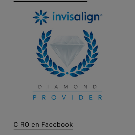
CIRO en Facebook