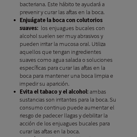
bacteriana. Este hábito te ayudará a
prevenir y curar las aftas en la boca.
Enjuágate la boca con colutorios
suaves:
los enjuagues bucales con
alcohol suelen ser muy abrasivos y
pueden irritar la mucosa oral. Utiliza
aquellos que tengan ingredientes
suaves como agua salada o soluciones
específicas para curar las aftas en la
boca para mantener una boca limpia e
impedir su aparición.
Evita el tabaco y el alcohol:
ambas
sustancias son irritantes para la boca. Su
consumo continuo puede aumentar el
riesgo de padecer llagas y debilitar la
acción de los enjuagues bucales para
curar las aftas en la boca.