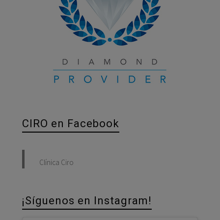
CIRO en Facebook
Clínica Ciro
¡Síguenos en Instagram!