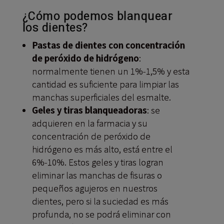
¿Cómo podemos blanquear
los dientes?
Pastas de dientes con concentración
de peróxido de hidrógeno
:
normalmente tienen un 1%-1,5% y esta
cantidad es suficiente para limpiar las
manchas superficiales del esmalte.
Geles y tiras blanqueadoras
: se
adquieren en la farmacia y su
concentración de peróxido de
hidrógeno es más alto, está entre el
6%-10%. Estos geles y tiras logran
eliminar las manchas de fisuras o
pequeños agujeros en nuestros
dientes, pero si la suciedad es más
profunda, no se podrá eliminar con