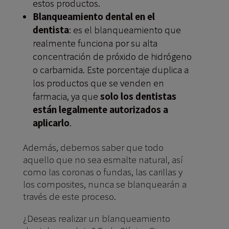
estos productos.
Blanqueamiento dental en el
dentista
: es el blanqueamiento que
realmente funciona por su alta
concentración de próxido de hidrógeno
o carbamida. Este porcentaje duplica a
los productos que se venden en
farmacia, ya que
solo los dentistas
están legalmente autorizados a
aplicarlo
.
Además, debemos saber que todo
aquello que no sea esmalte natural, así
como las coronas o fundas, las carillas y
los composites, nunca se blanquearán a
través de este proceso.
¿Deseas realizar un blanqueamiento