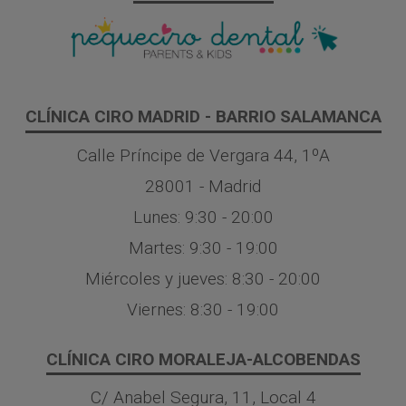
CLÍNICA CIRO MADRID - BARRIO SALAMANCA
Calle Príncipe de Vergara 44, 1ºA
28001 - Madrid
Lunes: 9:30 - 20:00
Martes: 9:30 - 19:00
Miércoles y jueves: 8:30 - 20:00
Viernes: 8:30 - 19:00
CLÍNICA CIRO MORALEJA-ALCOBENDAS
C/ Anabel Segura, 11, Local 4