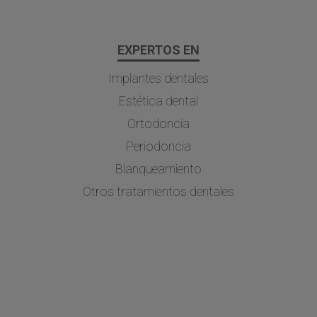
EXPERTOS EN
Implantes dentales
Estética dental
Ortodoncia
Periodoncia
Blanqueamiento
Otros tratamientos dentales