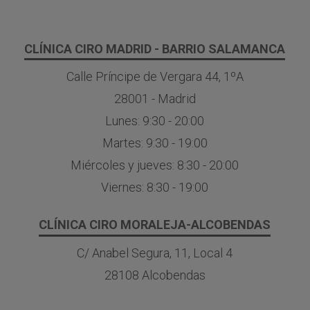
CLÍNICA CIRO MADRID - BARRIO SALAMANCA
Calle Príncipe de Vergara 44, 1ºA
28001 - Madrid
Lunes: 9:30 - 20:00
Martes: 9:30 - 19:00
Miércoles y jueves: 8:30 - 20:00
Viernes: 8:30 - 19:00
CLÍNICA CIRO MORALEJA-ALCOBENDAS
C/ Anabel Segura, 11, Local 4
28108 Alcobendas