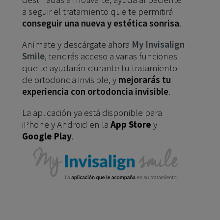
a seguir el tratamiento que te permitirá
conseguir una nueva y estética sonrisa
.
Anímate y descárgate ahora
My Invisalign
Smile
, tendrás acceso a varias funciones
que te ayudarán durante tu tratamiento
de ortodoncia invisible, y
mejorarás tu
experiencia con ortodoncia invisible
.
La aplicación ya está disponible para
iPhone y Android en la
App Store
y
Google Play
.