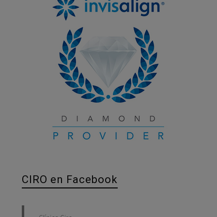
CIRO en Facebook