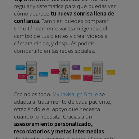
regular y sistemática para que puedas ver
cómo aparece
tu nueva sonrisa llena de
confianza
. También puedes comparar
simultáneamente varias imágenes del
cambio de tus dientes y crear vídeos a
cámara rápida, y después podrás
compartirlo en las redes sociales.
Eso no es todo.
My Invisalign Smile
se
adapta al tratamiento de cada paciente,
ofreciéndole el apoyo que necesita
cuando lo necesita. Gracias a un
asesoramiento personalizado,
recordatorios y metas intermedias
destinadas a motivarte, ayuda al paciente