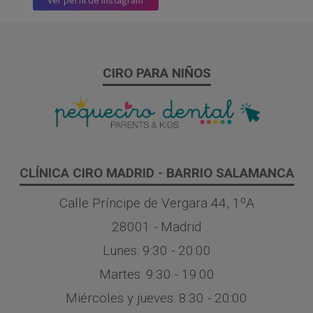
Ver perfil de Instagram
CIRO PARA NIÑOS
CLÍNICA CIRO MADRID - BARRIO SALAMANCA
Calle Príncipe de Vergara 44, 1ºA
28001 - Madrid
Lunes: 9:30 - 20:00
Martes: 9:30 - 19:00
Miércoles y jueves: 8:30 - 20:00