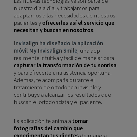
Las nuevas tecnologías ya son parte de
nuestro día a día, y trabajamos para
adaptarnos a las necesidades de nuestros
pacientes y
ofrecerles así el servicio que
necesitan y buscan en nosotros
.
Invisalign ha diseñado la aplicación
móvil My Invisalign Smile
, una app
realmente intuitiva y fácil de manejar para
capturar la transformación de tu sonrisa
y para ofrecerte una asistencia oportuna.
Además, te acompaña durante el
tratamiento de ortodoncia invisible y
contribuye a alcanzar los resultados que
buscan el ortodoncista y el paciente.
La aplicación te anima a
tomar
fotografías del cambio que
experimentan tus dientes
de manera