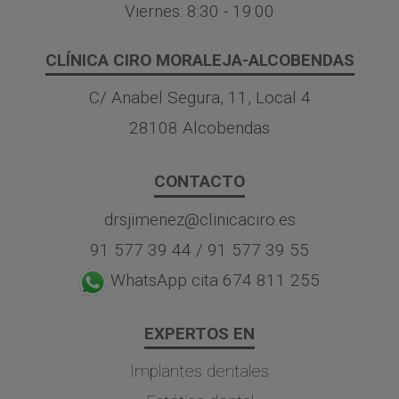
Viernes: 8:30 - 19:00
CLÍNICA CIRO MORALEJA-ALCOBENDAS
C/ Anabel Segura, 11, Local 4
28108 Alcobendas
CONTACTO
drsjimenez@clinicaciro.es
91 577 39 44
/
91 577 39 55
WhatsApp cita 674 811 255
EXPERTOS EN
Implantes dentales